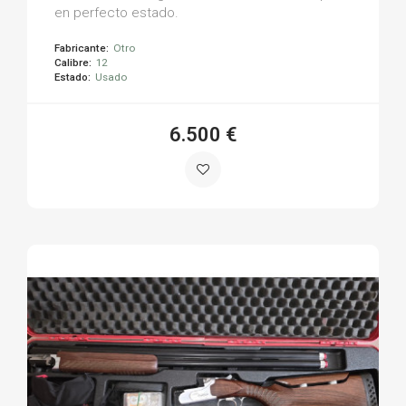
en perfecto estado.
Fabricante:
Otro
Calibre:
12
Estado:
Usado
6.500 €