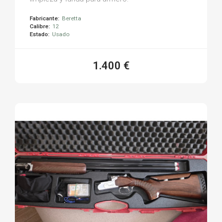
Fabricante:
Beretta
Calibre:
12
Estado:
Usado
1.400 €