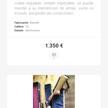
culata regulable. estado impecable. se puede
mandar a su intervención de armas. porte no
incluido. pregunten sin compromiso.
Fabricante:
Kemen
Calibre:
12
Estado:
Seminuevo
1.350 €