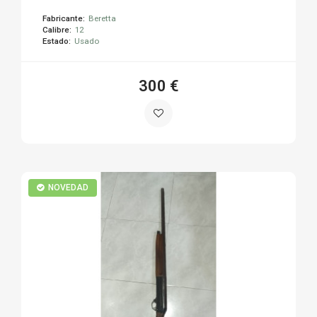
Fabricante:
Beretta
Calibre:
12
Estado:
Usado
300 €
NOVEDAD