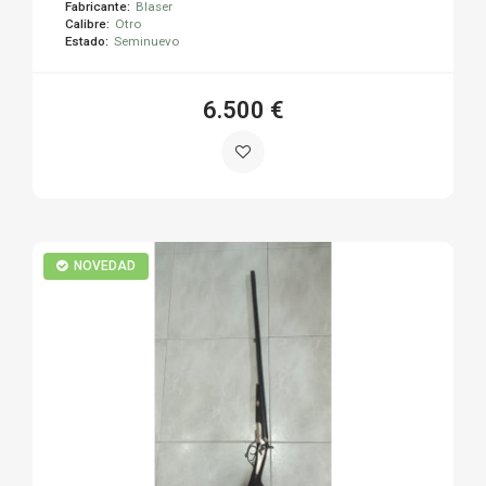
Fabricante:
Blaser
Calibre:
Otro
Estado:
Seminuevo
6.500 €
NOVEDAD