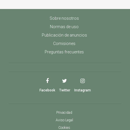
Sobre nosotros
Normas de uso
Publicación de anuncios
Comisiones
Preguntas frecuentes
Facebook
Twitter
Instagram
Privacidad
Aviso Legal
Cookies