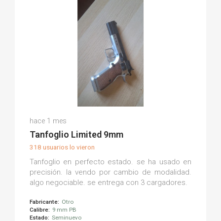
Jordi O.
hace 1 mes
(0)
Tanfoglio Limited 9mm
318 usuarios lo vieron
Tanfoglio en perfecto estado. se ha usado en
precisión. la vendo por cambio de modalidad.
algo negociable. se entrega con 3 cargadores.
Fabricante:
Otro
Calibre:
9 mm PB
Estado:
Seminuevo