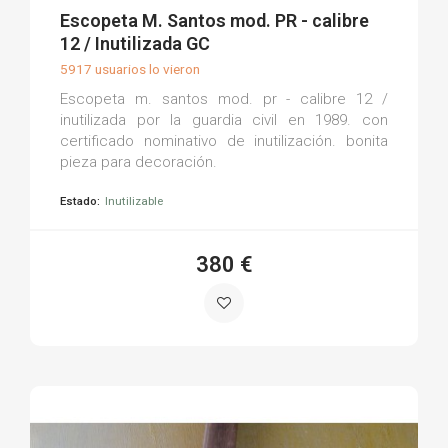
(0)
Escopeta M. Santos mod. PR - calibre
12 / Inutilizada GC
5917 usuarios lo vieron
Escopeta m. santos mod. pr - calibre 12 /
inutilizada por la guardia civil en 1989. con
certificado nominativo de inutilización. bonita
pieza para decoración.
Estado:
Inutilizable
380 €