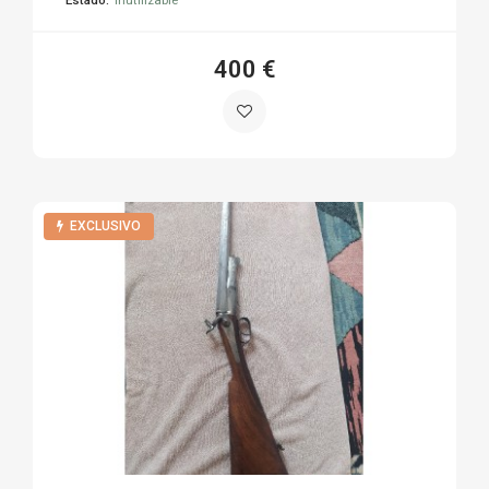
400 €
EXCLUSIVO