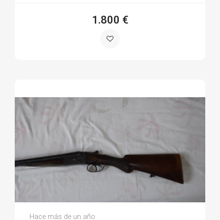
1.800 €
Jesus C.
Hace más de un año