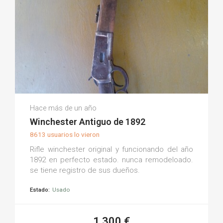
Luis E.
Hace más de un año
(0)
Winchester Antiguo de 1892
8613 usuarios lo vieron
Rifle winchester original y funcionando del año
1892 en perfecto estado. nunca remodeloado.
se tiene registro de sus dueños.
Estado:
Usado
1.300 €