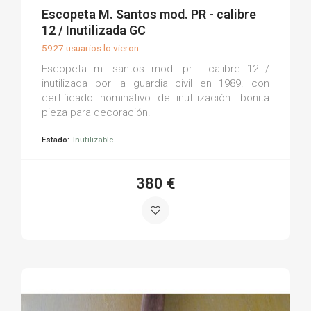
(0)
Escopeta M. Santos mod. PR - calibre
12 / Inutilizada GC
5927 usuarios lo vieron
Escopeta m. santos mod. pr - calibre 12 /
inutilizada por la guardia civil en 1989. con
certificado nominativo de inutilización. bonita
pieza para decoración.
Estado:
Inutilizable
380 €