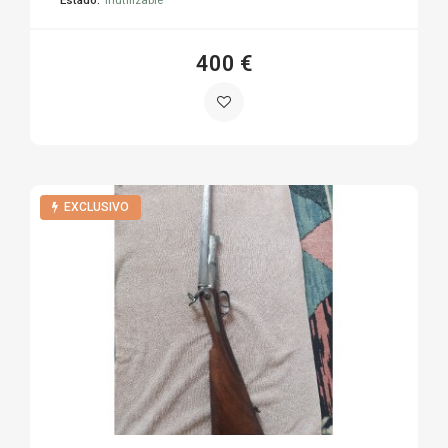
400 €
EXCLUSIVO