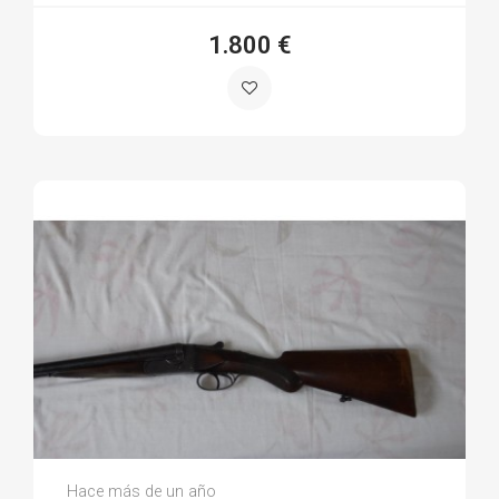
1.800 €
Jesus C.
Hace más de un año