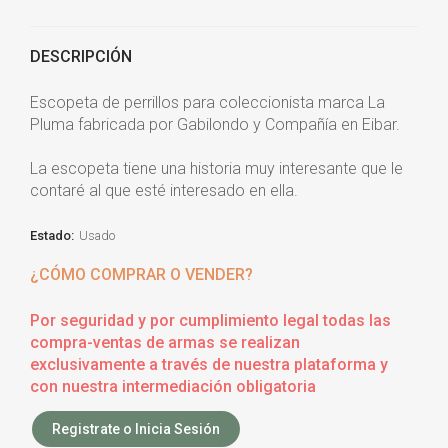
DESCRIPCIÓN
Escopeta de perrillos para coleccionista marca La
Pluma fabricada por Gabilondo y Compañía en Eibar.
La escopeta tiene una historia muy interesante que le
contaré al que esté interesado en ella.
Estado:
Usado
¿CÓMO COMPRAR O VENDER?
Por seguridad y por cumplimiento legal todas las
compra-ventas de armas se realizan
exclusivamente a través de nuestra plataforma y
con nuestra intermediación obligatoria
Registrate o Inicia Sesión