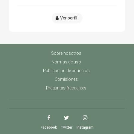
Ver perfil
Sobre nosotros
Normas de uso
Publicación de anuncios
Comisiones
Preguntas frecuentes
Facebook
Twitter
Instagram