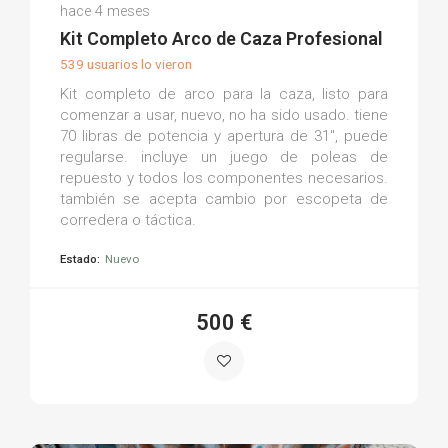
Agustin M.
hace 4 meses
(0)
Kit Completo Arco de Caza Profesional
539 usuarios lo vieron
Kit completo de arco para la caza, listo para
comenzar a usar, nuevo, no ha sido usado. tiene
70 libras de potencia y apertura de 31", puede
regularse. incluye un juego de poleas de
repuesto y todos los componentes necesarios.
también se acepta cambio por escopeta de
corredera o táctica.
Estado:
Nuevo
500 €