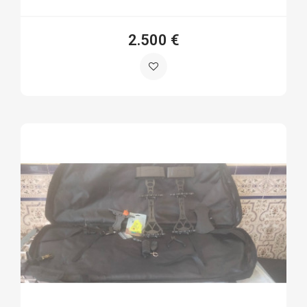
2.500 €