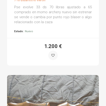
Pse evolve 33 ds 70 libras ajustado a 65
comprado en momo archery nuevo sin estrenar
se vende o cambia por punto rojo blaser o algo
relacionado con la caza
Estado:
Nuevo
1.200 €