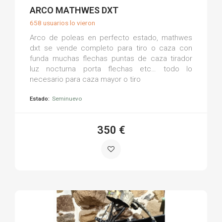
(0)
ARCO MATHWES DXT
658 usuarios lo vieron
Arco de poleas en perfecto estado, mathwes
dxt se vende completo para tiro o caza con
funda muchas flechas puntas de caza tirador
luz nocturna porta flechas etc… todo lo
necesario para caza mayor o tiro
Estado:
Seminuevo
350 €