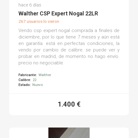
Rafa M.
hace 6 días
(0)
Walther CSP Expert Nogal 22LR
267 usuarios lo vieron
Vendo csp expert nogal comprada a finales de
diciembre, por lo que tiene 7 meses y aún está
en garantía. está en perfectas condiciones, la
vendo por cambio de calibre. se puede ver y
probar en madrid, de momento no hago envío.
precio no negociable.
Fabricante:
Walther
Calibre:
22
Estado:
Nuevo
1.400 €