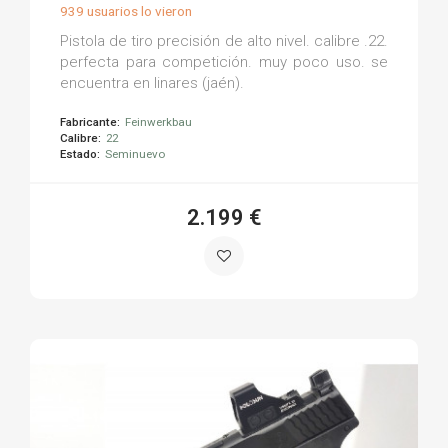
939 usuarios lo vieron
Pistola de tiro precisión de alto nivel. calibre .22.
perfecta para competición. muy poco uso. se
encuentra en linares (jaén).
Fabricante:
Feinwerkbau
Calibre:
22
Estado:
Seminuevo
2.199 €