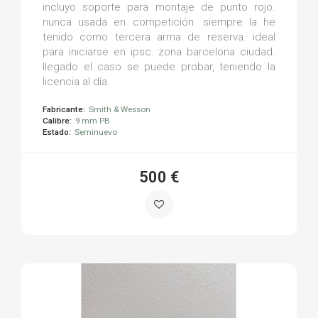
incluyo soporte para montaje de punto rojo.
nunca usada en competición. siempre la he
tenido como tercera arma de reserva. ideal
para iniciarse en ipsc. zona barcelona ciudad.
llegado el caso se puede probar, teniendo la
licencia al día.
Fabricante:
Smith & Wesson
Calibre:
9 mm PB
Estado:
Seminuevo
500 €