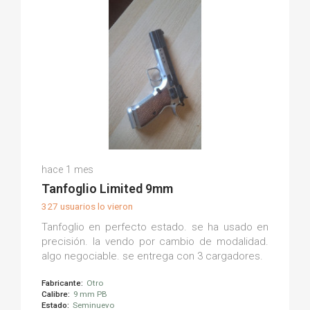
Jordi O.
hace 1 mes
(0)
Tanfoglio Limited 9mm
327 usuarios lo vieron
Tanfoglio en perfecto estado. se ha usado en
precisión. la vendo por cambio de modalidad.
algo negociable. se entrega con 3 cargadores.
Fabricante:
Otro
Calibre:
9 mm PB
Estado:
Seminuevo