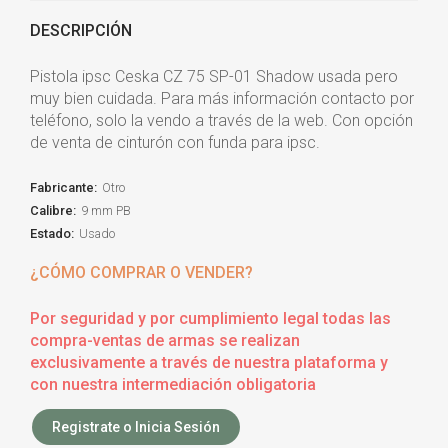
DESCRIPCIÓN
Pistola ipsc Ceska CZ 75 SP-01 Shadow usada pero
muy bien cuidada. Para más información contacto por
teléfono, solo la vendo a través de la web. Con opción
de venta de cinturón con funda para ipsc.
Fabricante:
Otro
Calibre:
9 mm PB
Estado:
Usado
¿CÓMO COMPRAR O VENDER?
Por seguridad y por cumplimiento legal todas las
compra-ventas de armas se realizan
exclusivamente a través de nuestra plataforma y
con nuestra intermediación obligatoria
Registrate o Inicia Sesión