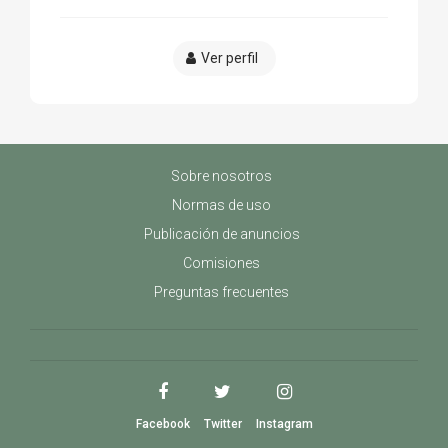
Ver perfil
Sobre nosotros
Normas de uso
Publicación de anuncios
Comisiones
Preguntas frecuentes
Facebook
Twitter
Instagram