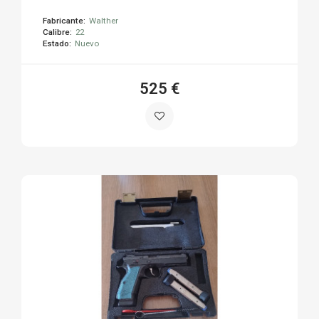
Fabricante:
Walther
Calibre:
22
Estado:
Nuevo
525 €