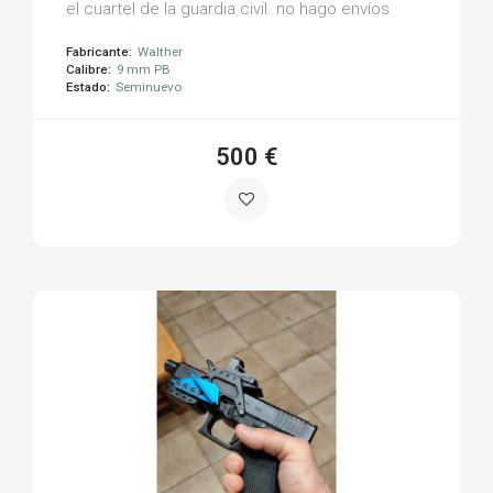
el cuartel de la guardia civil. no hago envíos
Fabricante:
Walther
Calibre:
9 mm PB
Estado:
Seminuevo
500 €