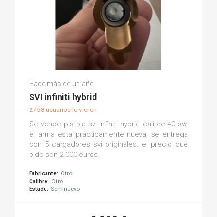
Miguel C.
Hace más de un año
(0)
SVI infiniti hybrid
2758 usuarios lo vieron
Se vende pistola svi infiniti hybrid calibre 40 sw,
el arma esta prácticamente nueva, se entrega
con 5 cargadores svi originales. el precio que
pido son 2.000 euros.
Fabricante:
Otro
Calibre:
Otro
Estado:
Seminuevo