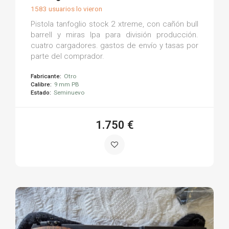
1583 usuarios lo vieron
Pistola tanfoglio stock 2 xtreme, con cañón bull
barrell y miras lpa para división producción.
cuatro cargadores. gastos de envío y tasas por
parte del comprador.
Fabricante:
Otro
Calibre:
9 mm PB
Estado:
Seminuevo
1.750 €