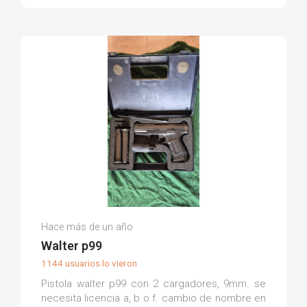
Jorge F.
Hace más de un año
(0)
Walter p99
1144 usuarios lo vieron
Pistola walter p99 con 2 cargadores, 9mm. se
necesita licencia a, b o f. cambio de nombre en