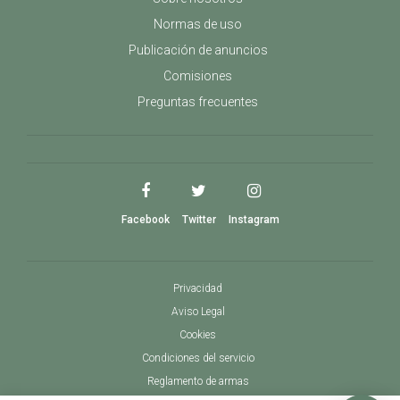
Normas de uso
Publicación de anuncios
Comisiones
Preguntas frecuentes
Facebook
Twitter
Instagram
Privacidad
Aviso Legal
Cookies
Condiciones del servicio
Reglamento de armas