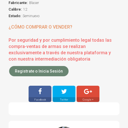
Fabricante:
Blaser
Calibre:
12
Estado:
Seminuevo
¿CÓMO COMPRAR O VENDER?
Por seguridad y por cumplimiento legal todas las
compra-ventas de armas se realizan
exclusivamente a través de nuestra plataforma y
con nuestra intermediación obligatoria
Registrate o Inicia Sesión
Facebook
Twitter
Google +