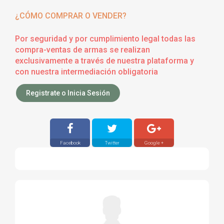
¿CÓMO COMPRAR O VENDER?
Por seguridad y por cumplimiento legal todas las
compra-ventas de armas se realizan
exclusivamente a través de nuestra plataforma y
con nuestra intermediación obligatoria
Registrate o Inicia Sesión
Facebook
Twitter
Google +