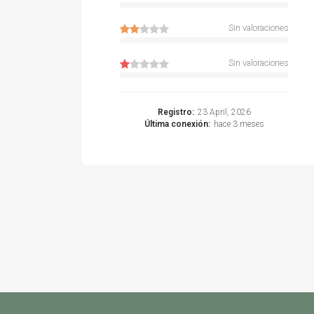
Sin valoraciones
Sin valoraciones
Registro:
23 April, 2026
Última conexión:
hace 3 meses