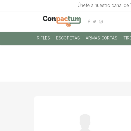
Únete a nuestro canal de
RIFLES
ESCOPETAS
ARMAS CORTAS
TIR