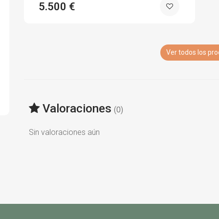
5.500 €
Ver todos los pr
Valoraciones
(0)
Sin valoraciones aún