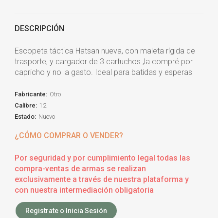
DESCRIPCIÓN
Escopeta táctica Hatsan nueva, con maleta rígida de
trasporte, y cargador de 3 cartuchos ,la compré por
capricho y no la gasto. Ideal para batidas y esperas
Fabricante:
Otro
Calibre:
12
Estado:
Nuevo
¿CÓMO COMPRAR O VENDER?
Por seguridad y por cumplimiento legal todas las
compra-ventas de armas se realizan
exclusivamente a través de nuestra plataforma y
con nuestra intermediación obligatoria
Registrate o Inicia Sesión