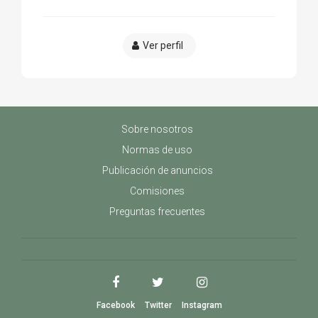
Ver perfil
Sobre nosotros
Normas de uso
Publicación de anuncios
Comisiones
Preguntas frecuentes
Facebook
Twitter
Instagram