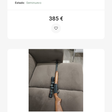
Estado:
Seminuevo
385 €