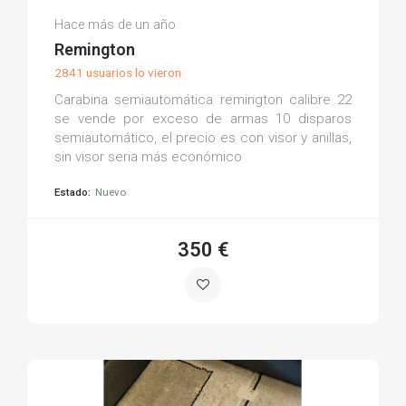
David S.
Hace más de un año
(0)
Remington
2841 usuarios lo vieron
Carabina semiautomática remington calibre 22
se vende por exceso de armas 10 disparos
semiautomático, el precio es con visor y anillas,
sin visor seria más económico
Estado:
Nuevo
350 €