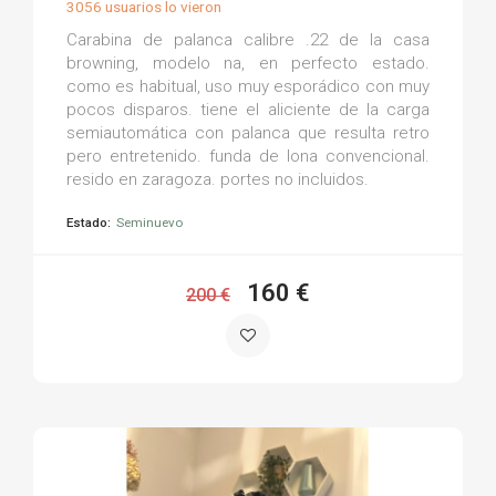
3056 usuarios lo vieron
Carabina de palanca calibre .22 de la casa
browning, modelo na, en perfecto estado.
como es habitual, uso muy esporádico con muy
pocos disparos. tiene el aliciente de la carga
semiautomática con palanca que resulta retro
pero entretenido. funda de lona convencional.
resido en zaragoza. portes no incluidos.
Estado:
Seminuevo
160 €
200 €