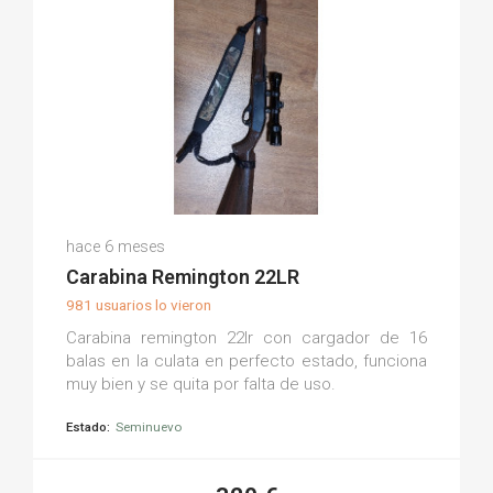
Marcos F.
hace 6 meses
(0)
Carabina Remington 22LR
981 usuarios lo vieron
Carabina remington 22lr con cargador de 16
balas en la culata en perfecto estado, funciona
muy bien y se quita por falta de uso.
Estado:
Seminuevo