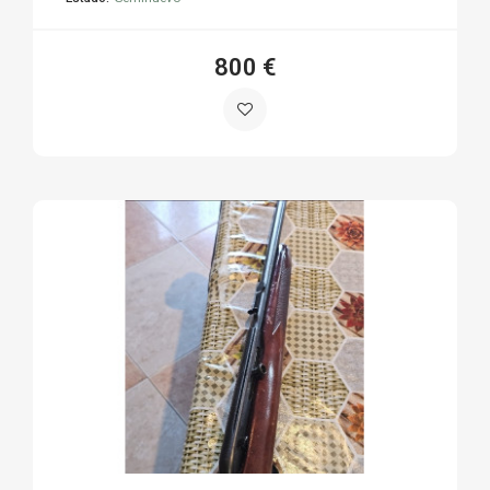
800 €