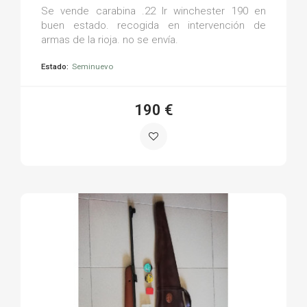
Se vende carabina .22 lr winchester 190 en
buen estado. recogida en intervención de
armas de la rioja. no se envía.
Estado:
Seminuevo
190 €