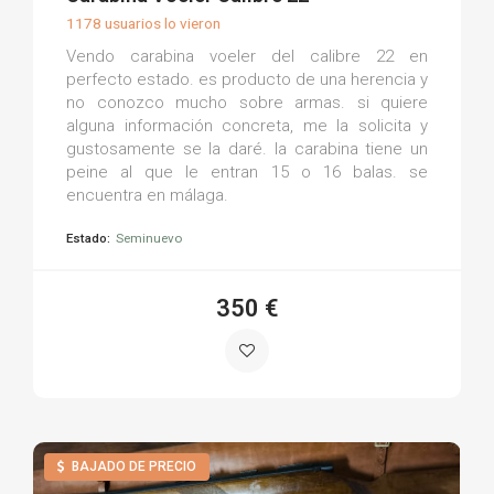
1178 usuarios lo vieron
Vendo carabina voeler del calibre 22 en
perfecto estado. es producto de una herencia y
no conozco mucho sobre armas. si quiere
alguna información concreta, me la solicita y
gustosamente se la daré. la carabina tiene un
peine al que le entran 15 o 16 balas. se
encuentra en málaga.
Estado:
Seminuevo
350 €
BAJADO DE PRECIO