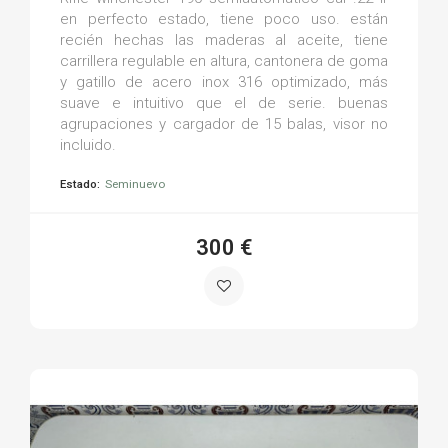
en perfecto estado, tiene poco uso. están
recién hechas las maderas al aceite, tiene
carrillera regulable en altura, cantonera de goma
y gatillo de acero inox 316 optimizado, más
suave e intuitivo que el de serie. buenas
agrupaciones y cargador de 15 balas, visor no
incluido.
Estado:
Seminuevo
300 €