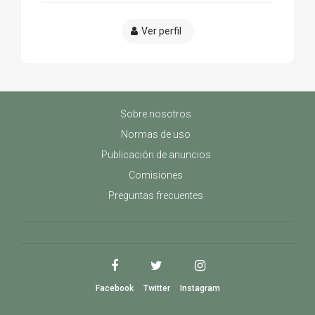
Ver perfil
Sobre nosotros
Normas de uso
Publicación de anuncios
Comisiones
Preguntas frecuentes
Facebook
Twitter
Instagram