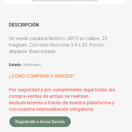
DESCRIPCIÓN
Se vende carabina Norinco JW15 en calibre .22
magnum. Con visor Norconia 3-9 x 33. Pocos
disparos. Buen estado.
Estado:
Seminuevo
¿CÓMO COMPRAR O VENDER?
Por seguridad y por cumplimiento legal todas las
compra-ventas de armas se realizan
exclusivamente a través de nuestra plataforma y
con nuestra intermediación obligatoria
Registrate o Inicia Sesión