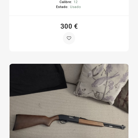
Calibre:
12
Estado:
Usado
300 €