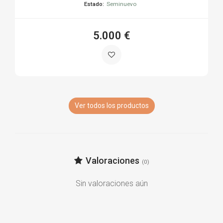
Estado:
Seminuevo
5.000 €
Ver todos los productos
Valoraciones
(0)
Sin valoraciones aún