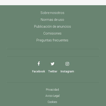
Sobre nosotros
Normas de uso
Publicación de anuncios
Comisiones
Preguntas frecuentes
Facebook
Twitter
Instagram
Privacidad
Aviso Legal
Cookies