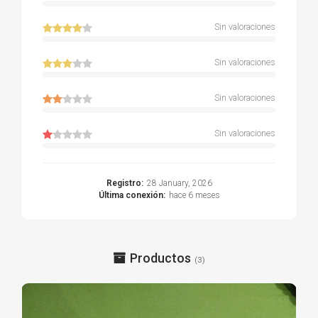
Sin valoraciones
Sin valoraciones
Sin valoraciones
Sin valoraciones
Registro:
28 January, 2026
Última conexión:
hace 6 meses
Productos
(3)