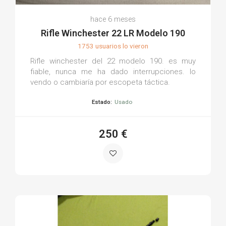
hace 6 meses
Rifle Winchester 22 LR Modelo 190
1753 usuarios lo vieron
Rifle winchester del 22 modelo 190. es muy
fiable, nunca me ha dado interrupciones. lo
vendo o cambiaría por escopeta táctica.
Estado:
Usado
250 €