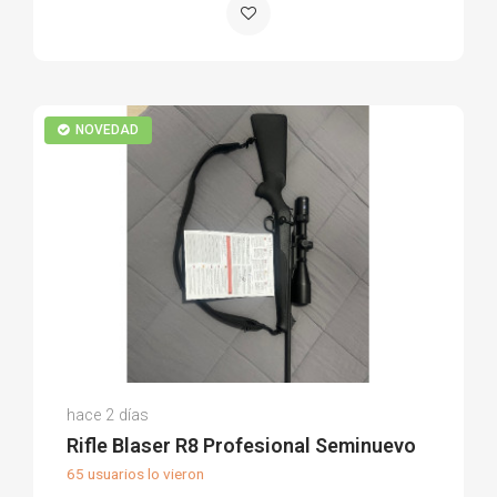
NOVEDAD
Antonio L.
hace 2 días
(0)
Rifle Blaser R8 Profesional Seminuevo
65 usuarios lo vieron