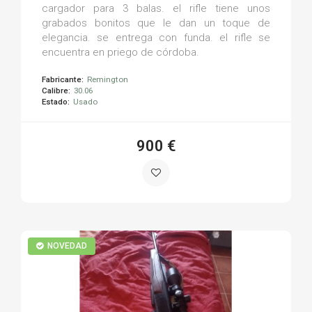
cargador para 3 balas. el rifle tiene unos
grabados bonitos que le dan un toque de
elegancia. se entrega con funda. el rifle se
encuentra en priego de córdoba.
Fabricante:
Remington
Calibre:
30.06
Estado:
Usado
900 €
NOVEDAD