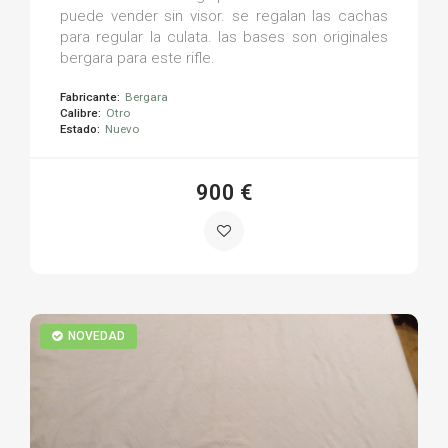
puede vender sin visor. se regalan las cachas
para regular la culata. las bases son originales
bergara para este rifle.
Fabricante:
Bergara
Calibre:
Otro
Estado:
Nuevo
900 €
NOVEDAD