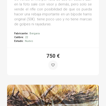
en la foto sale con visor y demás, pero solo se
vende el rifle con posibilidad de que os pueda
hacer una rebaja importante en un bípode harris
original (50€). tiene poco uso y no tiene marcas
de golpes ni rayaduras.
Fabricante:
Bergara
Calibre:
22
Estado:
Nuevo
750 €