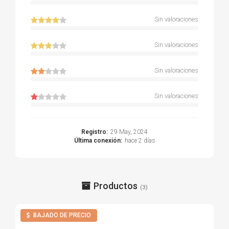
Sin valoraciones
Sin valoraciones
Sin valoraciones
Sin valoraciones
Registro:
29 May, 2024
Última conexión:
hace 2 días
Productos
(3)
BAJADO DE PRECIO