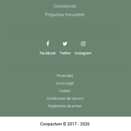
Comisiones
Preguntas frecuentes
Facebook
Twitter
Instagram
Privacidad
Aviso Legal
Cookies
Condiciones del servicio
Reglamento de armas
Conpactum © 2017 - 2026