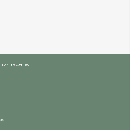
ntas frecuentes
mas