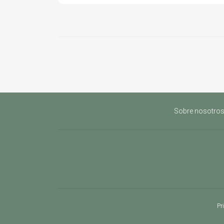
Sobre nosotro
Pr