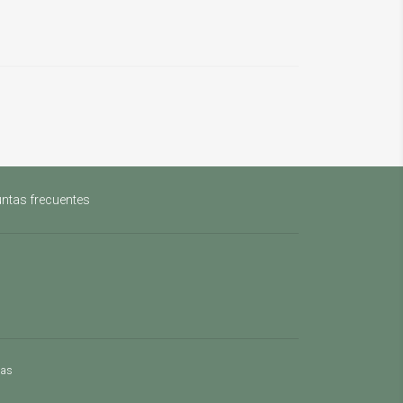
ntas frecuentes
mas