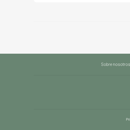
Sobre nosotro
Pr