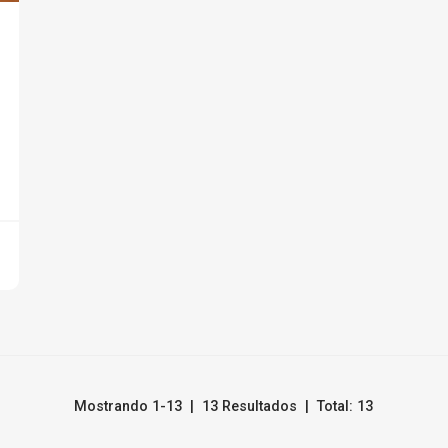
Mostrando 1-13 | 13 Resultados | Total: 13