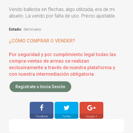
Vendo ballesta sin flechas, algo utilizada, era de mi
abuelo. La vendo por falta de uso. Precio ajustable.
Estado:
Seminuevo
¿CÓMO COMPRAR O VENDER?
Por seguridad y por cumplimiento legal todas las
compra-ventas de armas se realizan
exclusivamente a través de nuestra plataforma y
con nuestra intermediación obligatoria
Registrate o Inicia Sesión
Facebook
Twitter
Google +