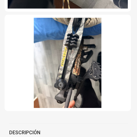
DESCRIPCIÓN