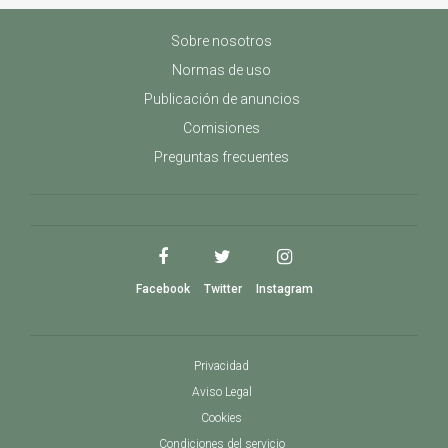
Sobre nosotros
Normas de uso
Publicación de anuncios
Comisiones
Preguntas frecuentes
Facebook
Twitter
Instagram
Privacidad
Aviso Legal
Cookies
Condiciones del servicio