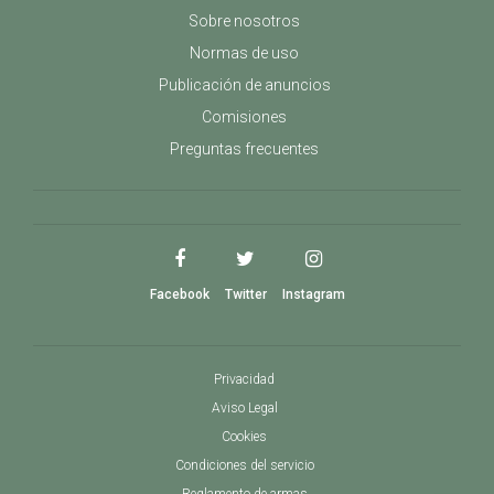
Sobre nosotros
Normas de uso
Publicación de anuncios
Comisiones
Preguntas frecuentes
Facebook
Twitter
Instagram
Privacidad
Aviso Legal
Cookies
Condiciones del servicio