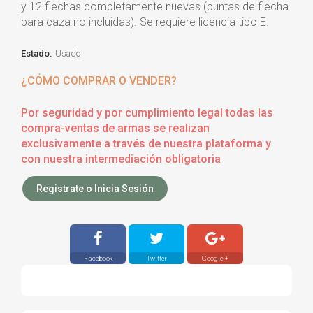
y 12 flechas completamente nuevas (puntas de flecha
para caza no incluidas). Se requiere licencia tipo E.
Estado:
Usado
¿CÓMO COMPRAR O VENDER?
Por seguridad y por cumplimiento legal todas las
compra-ventas de armas se realizan
exclusivamente a través de nuestra plataforma y
con nuestra intermediación obligatoria
Registrate o Inicia Sesión
Facebook
Twitter
Google +