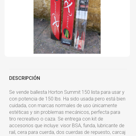
DESCRIPCIÓN
Se vende ballesta Horton Summit 150 lista para usar y
con potencia de 150 lbs. Ha sido usada pero está bien
cuidada, con marcas normales de uso únicamente
estéticas y sin problemas mecánicos, perfecta para
tiro recreativo o caza. Se entrega con kit de
accesorios que incluye: visor BSA, funda, lubricante de
rail, cera para cuerda, dos cuerdas de repuesto, carcaj