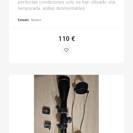
perfectas condiciones solo se han utlizado una
temporada. anillas desmontables.
Estado:
Nuevo
110 €