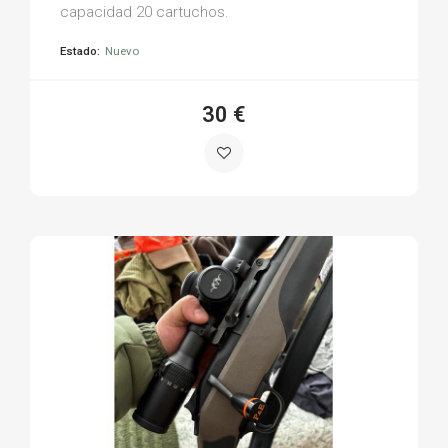
capacidad 20 cartuchos.
Estado:
Nuevo
30 €