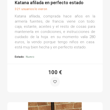
(0)
Katana afilada en perfecto estado
321 usuarios lo vieron
Katana afilada, comprada hace años en la
armería fuentes, de francia. viene con todo:
caja, estante, aceites y el resto de cosas para
mantenerla en condiciones, e instrucciones de
cuidado de la hoja. en su momento valía 280
euros, la vendo porque tengo niños en casa.
está muy bien hecha y en perfecto estado.
Estado:
Nuevo
100 €