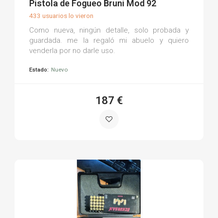
Pistola de Fogueo Bruni Mod 92
433 usuarios lo vieron
Como nueva, ningún detalle, solo probada y
guardada. me la regaló mi abuelo y quiero
venderla por no darle uso.
Estado:
Nuevo
187 €