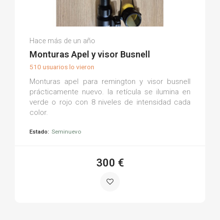
Jonatan R.
Hace más de un año
(0)
Monturas Apel y visor Busnell
510 usuarios lo vieron
Monturas apel para remington y visor busnell
prácticamente nuevo. la retícula se ilumina en
verde o rojo con 8 niveles de intensidad cada
color.
Estado:
Seminuevo
300 €