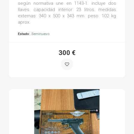
según normativa une en 1143-1. incluye dos
llaves. capacidad interior: 23 litros. medidas
externas: 340 x 500 x 343 mm. peso: 102 kg
aprox.
Estado:
Seminuevo
300 €