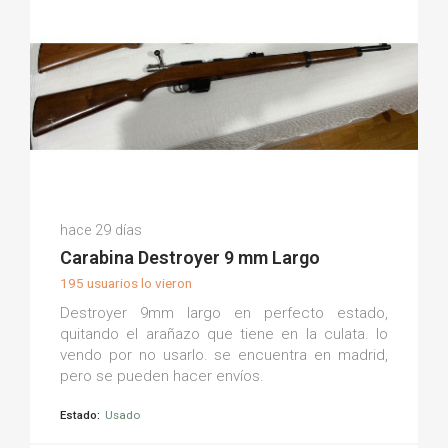
Alejandro L.
hace 29 días
(0)
Carabina Destroyer 9 mm Largo
195 usuarios lo vieron
Destroyer 9mm largo en perfecto estado,
quitando el arañazo que tiene en la culata. lo
vendo por no usarlo. se encuentra en madrid,
pero se pueden hacer envíos.
Estado:
Usado