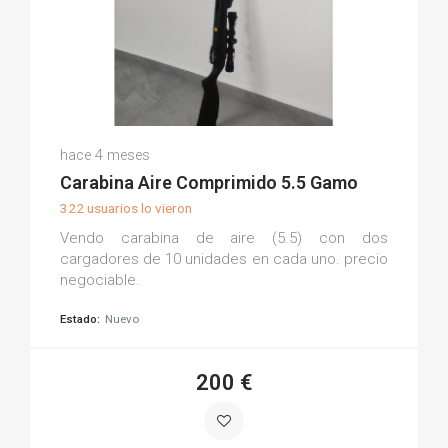
Marcos G.
hace 4 meses
(0)
Carabina Aire Comprimido 5.5 Gamo
322 usuarios lo vieron
Vendo carabina de aire (5.5) con dos
cargadores de 10 unidades en cada uno. precio
negociable.
Estado:
Nuevo
200 €