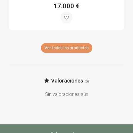
17.000 €
Ver todos los productos
Valoraciones
(0)
Sin valoraciones aún