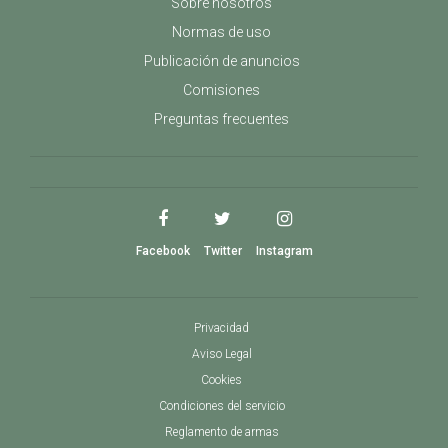
Sobre nosotros
Normas de uso
Publicación de anuncios
Comisiones
Preguntas frecuentes
Facebook
Twitter
Instagram
Privacidad
Aviso Legal
Cookies
Condiciones del servicio
Reglamento de armas