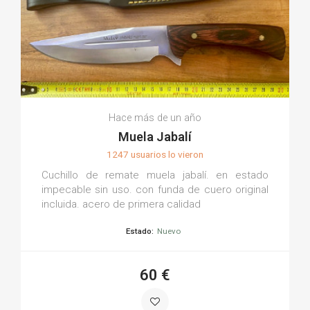
Hace más de un año
Muela Jabalí
1247 usuarios lo vieron
Cuchillo de remate muela jabalí. en estado
impecable sin uso. con funda de cuero original
incluida. acero de primera calidad
Estado:
Nuevo
60 €