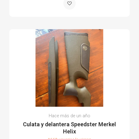
Hace más de un año
Culata y delantera Speedster Merkel
Helix