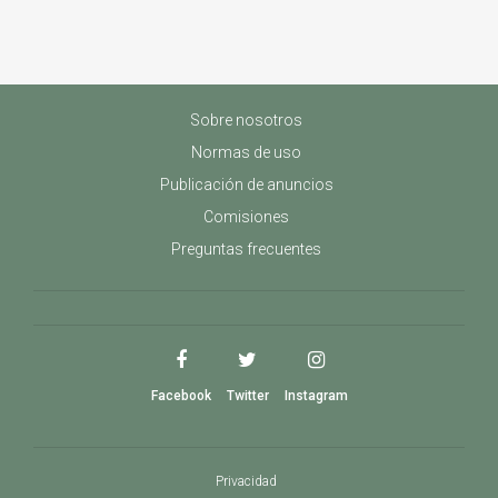
Sobre nosotros
Normas de uso
Publicación de anuncios
Comisiones
Preguntas frecuentes
Facebook
Twitter
Instagram
Privacidad