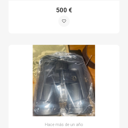
500 €
Hace más de un año