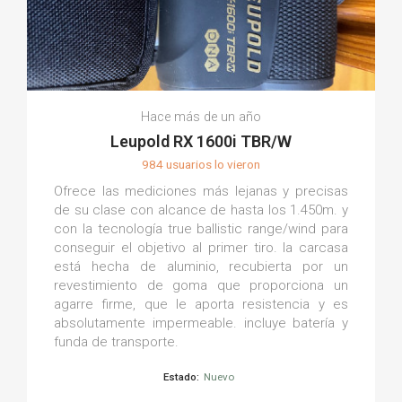
Hace más de un año
Leupold RX 1600i TBR/W
984 usuarios lo vieron
Ofrece las mediciones más lejanas y precisas
de su clase con alcance de hasta los 1.450m. y
con la tecnología true ballistic range/wind para
conseguir el objetivo al primer tiro. la carcasa
está hecha de aluminio, recubierta por un
revestimiento de goma que proporciona un
agarre firme, que le aporta resistencia y es
absolutamente impermeable. incluye batería y
funda de transporte.
Estado:
Nuevo