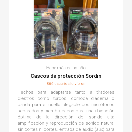
Hace más de un año
Cascos de protección Sordin
866 usuarios lo vieron
Hechos para adaptarse tanto a tiradores
diestros como zurdos. cómoda diadema o
banda para el cuello plegable dos micrófonos
separados y bien blindados para una ubicación
óptima de la dirección del sonido alta
amplificación y reproducción de sonido natural
sin cortes ni cortes. entrada de audio (aux) para