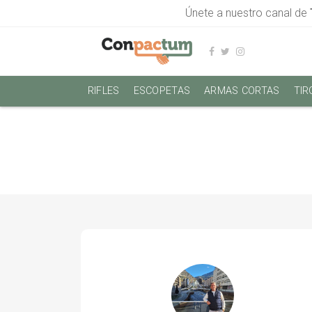
Únete a nuestro canal de
RIFLES
ESCOPETAS
ARMAS CORTAS
TIR