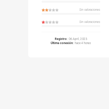
Sin valoraciones
Sin valoraciones
Registro:
06 April, 2023
Última conexión:
hace 4 horas