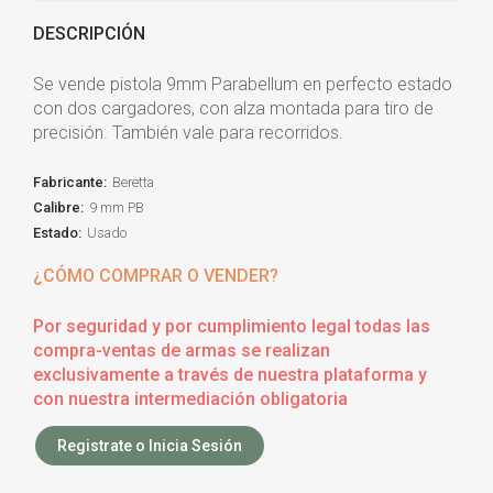
DESCRIPCIÓN
Se vende pistola 9mm Parabellum en perfecto estado
con dos cargadores, con alza montada para tiro de
precisión. También vale para recorridos.
Fabricante:
Beretta
Calibre:
9 mm PB
Estado:
Usado
¿CÓMO COMPRAR O VENDER?
Por seguridad y por cumplimiento legal todas las
compra-ventas de armas se realizan
exclusivamente a través de nuestra plataforma y
con nuestra intermediación obligatoria
Registrate o Inicia Sesión