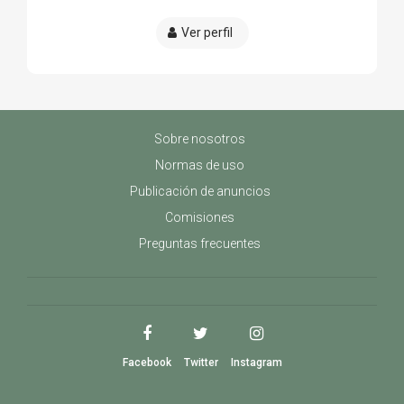
Ver perfil
Sobre nosotros
Normas de uso
Publicación de anuncios
Comisiones
Preguntas frecuentes
Facebook
Twitter
Instagram