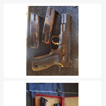
TIRO Y COMPETICIÓN
AIRE COMPRIMIDO
OTRAS ARMAS
ACCESORIOS