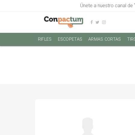
Únete a nuestro canal de
RIFLES
ESCOPETAS
ARMAS CORTAS
TIR