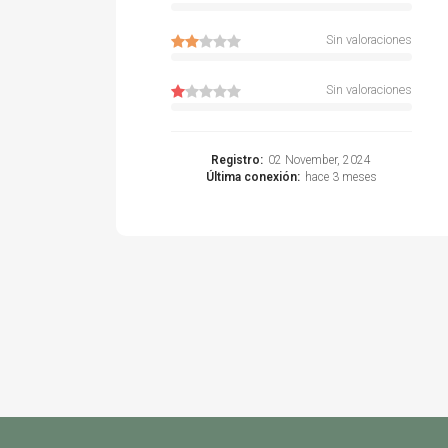
Sin valoraciones
Sin valoraciones
Registro:
02 November, 2024
Última conexión:
hace 3 meses