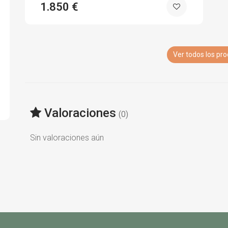
1.850 €
Ver todos los pr
Valoraciones
(0)
Sin valoraciones aún