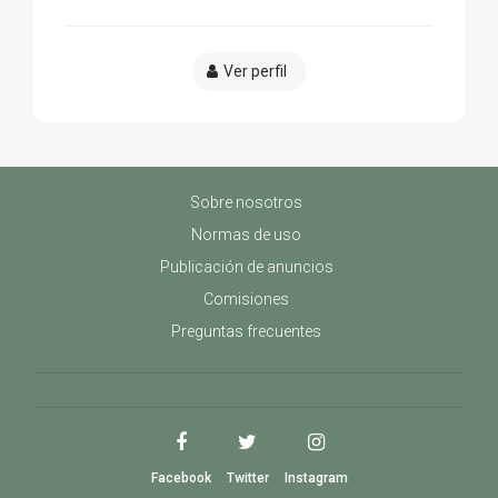
Ver perfil
Sobre nosotros
Normas de uso
Publicación de anuncios
Comisiones
Preguntas frecuentes
Facebook
Twitter
Instagram