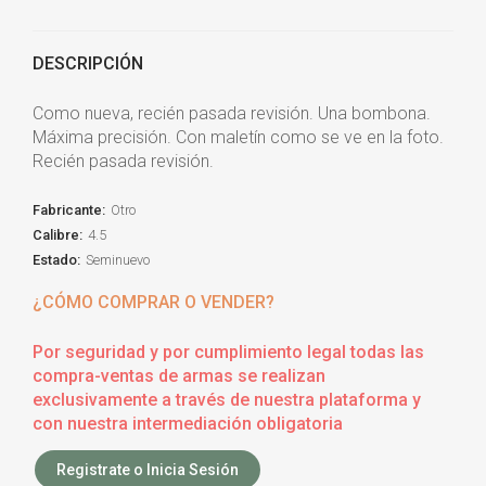
DESCRIPCIÓN
Como nueva, recién pasada revisión. Una bombona.
Máxima precisión. Con maletín como se ve en la foto.
Recién pasada revisión.
Fabricante:
Otro
Calibre:
4.5
Estado:
Seminuevo
¿CÓMO COMPRAR O VENDER?
Por seguridad y por cumplimiento legal todas las
compra-ventas de armas se realizan
exclusivamente a través de nuestra plataforma y
con nuestra intermediación obligatoria
Registrate o Inicia Sesión