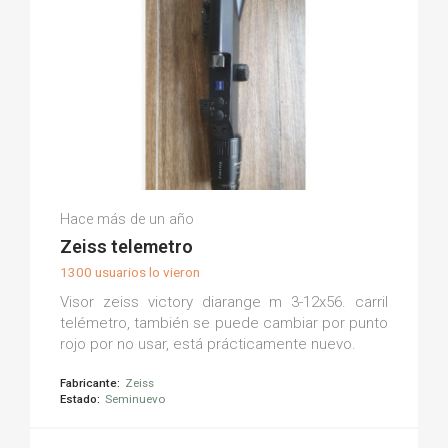
Eduardo F.
Hace más de un año
(0)
Zeiss telemetro
1300 usuarios lo vieron
Visor zeiss victory diarange m 3-12x56. carril
telémetro, también se puede cambiar por punto
rojo por no usar, está prácticamente nuevo.
Fabricante:
Zeiss
Estado:
Seminuevo