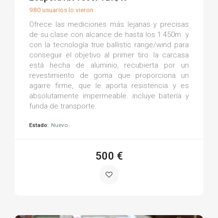
980 usuarios lo vieron
Ofrece las mediciones más lejanas y precisas
de su clase con alcance de hasta los 1.450m. y
con la tecnología true ballistic range/wind para
conseguir el objetivo al primer tiro. la carcasa
está hecha de aluminio, recubierta por un
revestimiento de goma que proporciona un
agarre firme, que le aporta resistencia y es
absolutamente impermeable. incluye batería y
funda de transporte.
Estado:
Nuevo
500 €