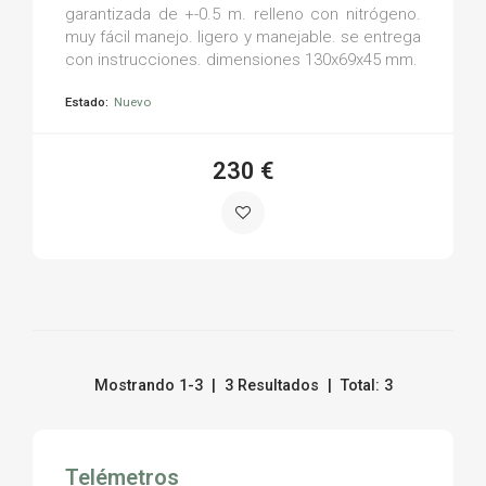
garantizada de +-0.5 m. relleno con nitrógeno.
muy fácil manejo. ligero y manejable. se entrega
con instrucciones. dimensiones 130x69x45 mm.
Estado:
Nuevo
230 €
Mostrando 1-3 | 3 Resultados | Total: 3
Telémetros