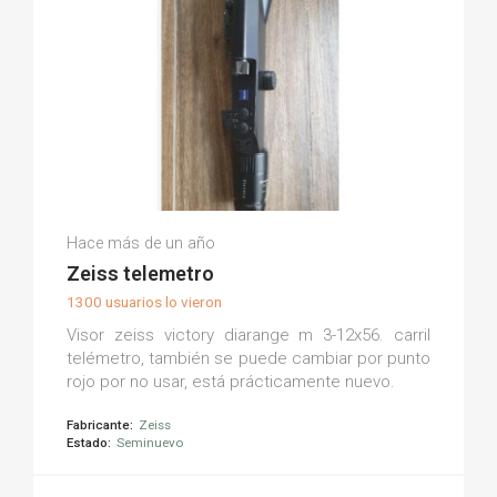
Eduardo F.
Hace más de un año
(0)
Zeiss telemetro
1300 usuarios lo vieron
Visor zeiss victory diarange m 3-12x56. carril
telémetro, también se puede cambiar por punto
rojo por no usar, está prácticamente nuevo.
Fabricante:
Zeiss
Estado:
Seminuevo