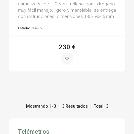
garantizada de +-0.5 m. relleno con nitrógeno.
muy fácil manejo. ligero y manejable. se entrega
con instrucciones. dimensiones 130x69x45 mm.
Estado:
Nuevo
230 €
Mostrando 1-3 | 3 Resultados | Total: 3
Telémetros