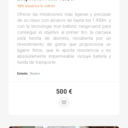
980 usuarios lo vieron
Ofrece las mediciones más lejanas y precisas
de su clase con alcance de hasta los 1.450m. y
con la tecnología true ballistic range/wind para
conseguir el objetivo al primer tiro. la carcasa
está hecha de aluminio, recubierta por un
revestimiento de goma que proporciona un
agarre firme, que le aporta resistencia y es
absolutamente impermeable. incluye batería y
funda de transporte.
Estado:
Nuevo
500 €