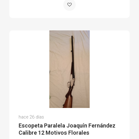
Jose S.
hace 26 días
(0)
Escopeta Paralela Joaquín Fernández
Calibre 12 Motivos Florales