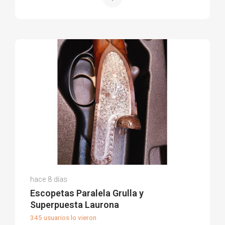
Israel A.
hace 8 días
(0)
Escopetas Paralela Grulla y
Superpuesta Laurona
345 usuarios lo vieron