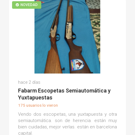
NOVEDAD
Javier Eli H.
hace 2 días
(0)
Fabarm Escopetas Semiautomática y
Yuxtapuestas
175 usuarios lo vieron
Vendo dos escopetas, una yuxtapuesta y otra
semiautomática. son de herencia. están muy
bien cuidadas, mejor verlas. están en barcelona
capital.