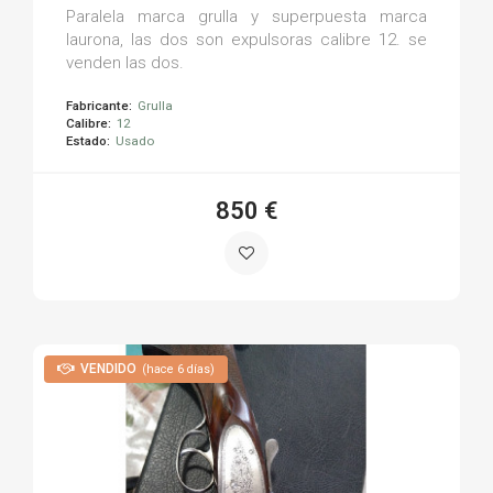
Paralela marca grulla y superpuesta marca
laurona, las dos son expulsoras calibre 12. se
venden las dos.
Fabricante:
Grulla
Calibre:
12
Estado:
Usado
850 €
VENDIDO
(hace 6 días)