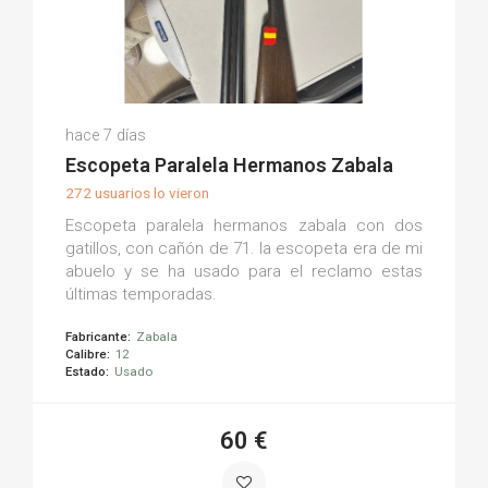
Antonio C.
hace 7 días
(0)
Escopeta Paralela Hermanos Zabala
272 usuarios lo vieron
Escopeta paralela hermanos zabala con dos
gatillos, con cañón de 71. la escopeta era de mi
abuelo y se ha usado para el reclamo estas
últimas temporadas.
Fabricante:
Zabala
Calibre:
12
Estado:
Usado
60 €