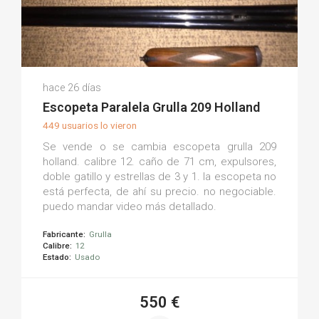
Cristian G.
hace 26 días
(0)
Escopeta Paralela Grulla 209 Holland
449 usuarios lo vieron
Se vende o se cambia escopeta grulla 209
holland. calibre 12. caño de 71 cm, expulsores,
doble gatillo y estrellas de 3 y 1. la escopeta no
está perfecta, de ahí su precio. no negociable.
puedo mandar video más detallado.
Fabricante:
Grulla
Calibre:
12
Estado:
Usado
550 €