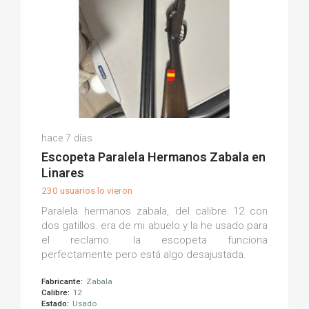
Antonio C.
hace 7 días
(0)
Escopeta Paralela Hermanos Zabala en
Linares
230 usuarios lo vieron
Paralela hermanos zabala, del calibre 12 con
dos gatillos. era de mi abuelo y la he usado para
el reclamo. la escopeta funciona
perfectamente pero está algo desajustada.
Fabricante:
Zabala
Calibre:
12
Estado:
Usado