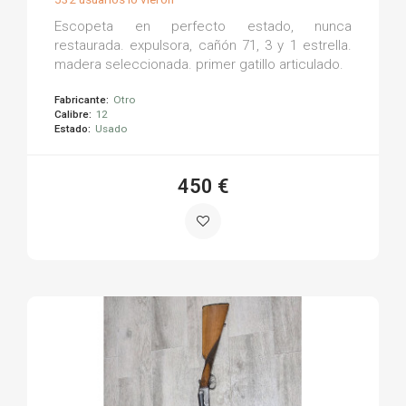
Escopeta en perfecto estado, nunca
restaurada. expulsora, cañón 71, 3 y 1 estrella.
madera seleccionada. primer gatillo articulado.
Fabricante:
Otro
Calibre:
12
Estado:
Usado
450 €