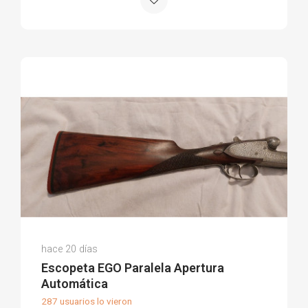
Antonio M.
hace 20 días
(0)
Escopeta EGO Paralela Apertura
Automática
287 usuarios lo vieron