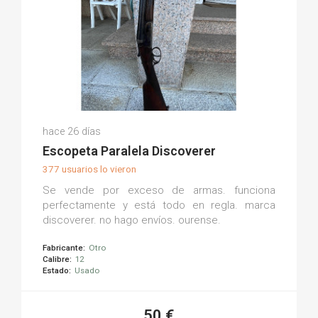
Laura V.
hace 26 días
(0)
Escopeta Paralela Discoverer
377 usuarios lo vieron
Se vende por exceso de armas. funciona
perfectamente y está todo en regla. marca
discoverer. no hago envíos. ourense.
Fabricante:
Otro
Calibre:
12
Estado:
Usado
50 €