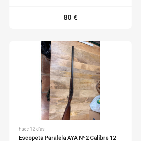
80 €
Fernando M.
hace 12 días
(0)
Escopeta Paralela AYA Nº2 Calibre 12