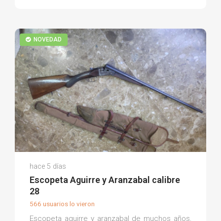
NOVEDAD
Jose Antonio C.
hace 5 días
(0)
Escopeta Aguirre y Aranzabal calibre
28
566 usuarios lo vieron
Escopeta aguirre y aranzabal de muchos años,