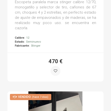
Escopeta paralela marca stinger calibre 12/70,
monogatillo y selector de tiro, cañones de 67
cm, choques 4 y 2 estrellas, en perfecto estado
de ajuste de empavonados y de maderas, se ha
realizado muy poco uso. se encuentra en
cazorla.
Calibre:
12
Estado:
Seminuevo
Fabricante:
Stinger
470 €
VENDIDO
(hace 7 días)