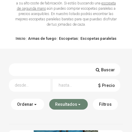
a su alto coste de fabricación. Si estás buscando una
escopeta
de segunda mano
aún puedes comprar escopetas paralelas a
TIRO Y COMPETICIÓN
precios asequibles. En nuestro listado podrás encontrar las
mejores escopetas paralelas baratas para que puedas disfrutar
AIRE COMPRIMIDO
de tus jornadas de caza.
OTRAS ARMAS
Inicio
Armas de fuego
Escopetas
Escopetas paralelas
ACCESORIOS
Buscar
Precio
Ordenar
Resultados
Filtros