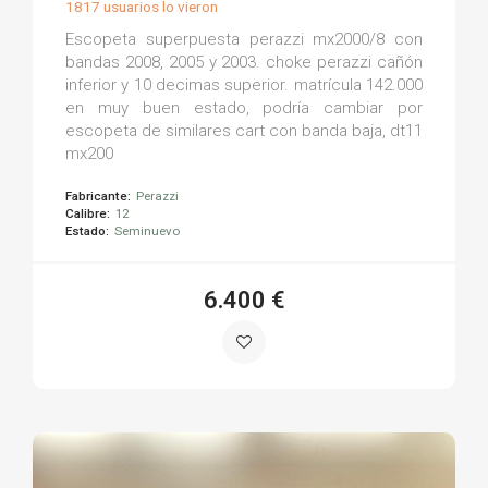
1817 usuarios lo vieron
Escopeta superpuesta perazzi mx2000/8 con
bandas 2008, 2005 y 2003. choke perazzi cañón
inferior y 10 decimas superior. matrícula 142.000
en muy buen estado, podría cambiar por
escopeta de similares cart con banda baja, dt11
mx200
Fabricante:
Perazzi
Calibre:
12
Estado:
Seminuevo
6.400 €