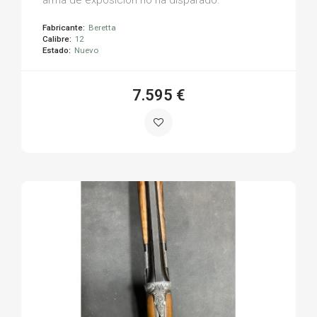
Fabricante:
Beretta
Calibre:
12
Estado:
Nuevo
7.595 €