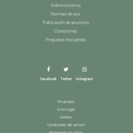
Sobre nosotros
Normas de uso
Publicación de anuncios
Comisiones
Preguntas frecuentes
Facebook
Twitter
Instagram
Privacidad
Aviso Legal
Cookies
Condiciones del servicio
Reglamento de armas