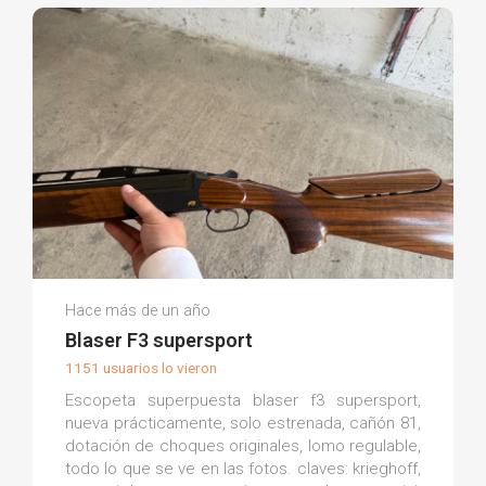
Alvaro D.
Hace más de un año
(0)
Blaser F3 supersport
1151 usuarios lo vieron
Escopeta superpuesta blaser f3 supersport,
nueva prácticamente, solo estrenada, cañón 81,
dotación de choques originales, lomo regulable,
todo lo que se ve en las fotos. claves: krieghoff,