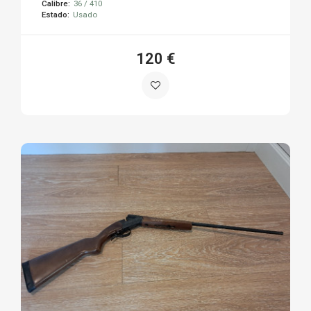
Calibre:
36 / 410
Estado:
Usado
120 €