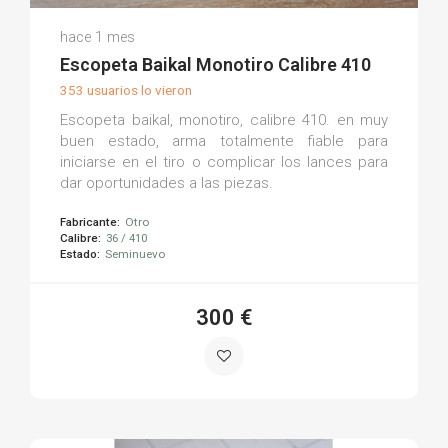
Jon S.
hace 1 mes
(0)
Escopeta Baikal Monotiro Calibre 410
353 usuarios lo vieron
Escopeta baikal, monotiro, calibre 410. en muy
buen estado, arma totalmente fiable para
iniciarse en el tiro o complicar los lances para
dar oportunidades a las piezas.
Fabricante:
Otro
Calibre:
36 / 410
Estado:
Seminuevo
300 €