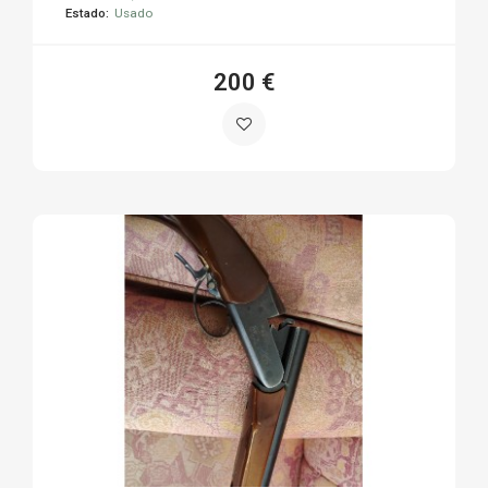
Estado:
Usado
200 €