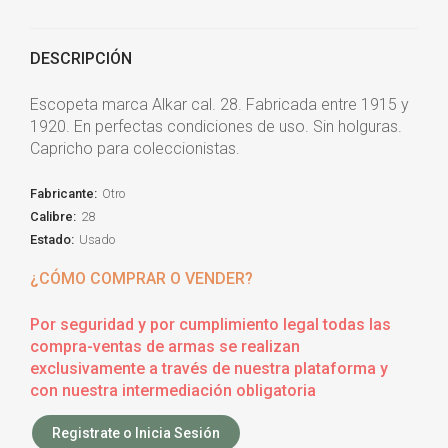
DESCRIPCIÓN
Escopeta marca Alkar cal. 28. Fabricada entre 1915 y
1920. En perfectas condiciones de uso. Sin holguras.
Capricho para coleccionistas.
Fabricante:
Otro
Calibre:
28
Estado:
Usado
¿CÓMO COMPRAR O VENDER?
Por seguridad y por cumplimiento legal todas las
compra-ventas de armas se realizan
exclusivamente a través de nuestra plataforma y
con nuestra intermediación obligatoria
Registrate o Inicia Sesión