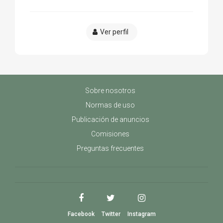
Ver perfil
Sobre nosotros
Normas de uso
Publicación de anuncios
Comisiones
Preguntas frecuentes
Facebook
Twitter
Instagram