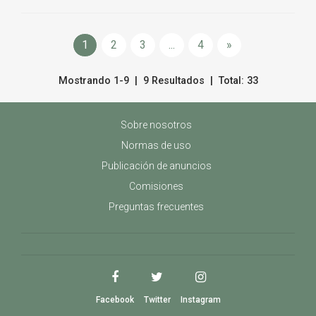
1
2
3
...
4
»
Mostrando 1-9 | 9 Resultados | Total: 33
Sobre nosotros
Normas de uso
Publicación de anuncios
Comisiones
Preguntas frecuentes
Facebook
Twitter
Instagram