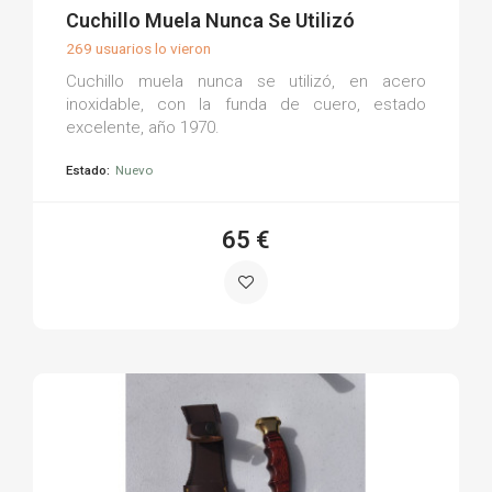
(0)
Cuchillo Muela Nunca Se Utilizó
269 usuarios lo vieron
Cuchillo muela nunca se utilizó, en acero
inoxidable, con la funda de cuero, estado
excelente, año 1970.
Estado:
Nuevo
65 €