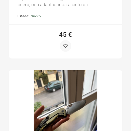
cuero, con adaptador para cinturón.
Estado:
Nuevo
45 €