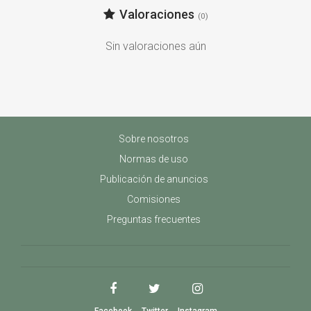
Valoraciones
(0)
Sin valoraciones aún
Sobre nosotros
Normas de uso
Publicación de anuncios
Comisiones
Preguntas frecuentes
Facebook
Twitter
Instagram