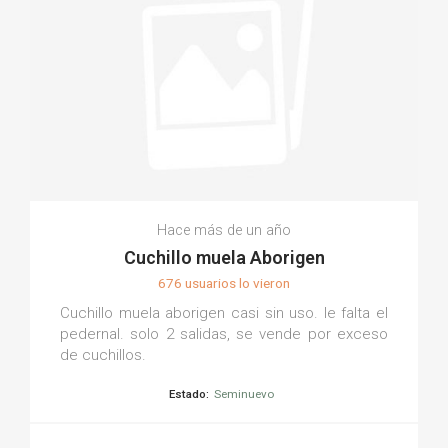
Hace más de un año
Cuchillo muela Aborigen
676 usuarios lo vieron
Cuchillo muela aborigen casi sin uso. le falta el
pedernal. solo 2 salidas, se vende por exceso
de cuchillos.
Estado:
Seminuevo