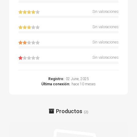
Sin valoraciones
Sin valoraciones
Sin valoraciones
Sin valoraciones
Registro:
02 June, 2025
Última conexión:
hace 10 meses
Productos
(2)