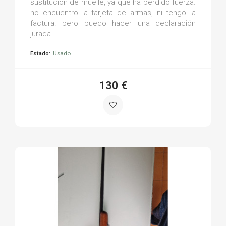
sustitución de muelle, ya que ha perdido fuerza.
no encuentro la tarjeta de armas, ni tengo la
factura. pero puedo hacer una declaración
jurada.
Estado:
Usado
130 €