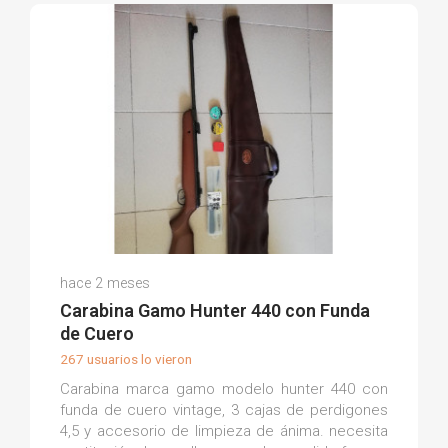
Claudio P.
hace 2 meses
(0)
Carabina Gamo Hunter 440 con Funda
de Cuero
267 usuarios lo vieron
Carabina marca gamo modelo hunter 440 con
funda de cuero vintage, 3 cajas de perdigones
4,5 y accesorio de limpieza de ánima. necesita