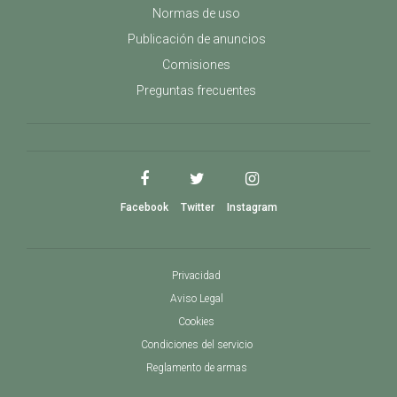
Normas de uso
Publicación de anuncios
Comisiones
Preguntas frecuentes
Facebook
Twitter
Instagram
Privacidad
Aviso Legal
Cookies
Condiciones del servicio
Reglamento de armas