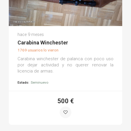
Mariano J.
hace 9 meses
(0)
Carabina Winchester
1769 usuarios lo vieron
Carabina winchester de palanca con poco uso
por dejar actividad y no querer renovar la
licencia de armas.
Estado:
Seminuevo
500 €