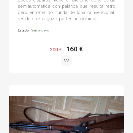
semiautomática con palanca que resulta retro
pero entretenido. funda de lona convencional.
resido en zaragoza. portes no incluidos.
Estado:
Seminuevo
160 €
200 €