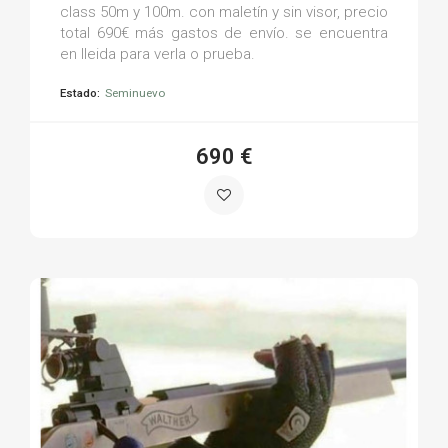
class 50m y 100m. con maletín y sin visor, precio
total 690€ más gastos de envío. se encuentra
en lleida para verla o prueba.
Estado:
Seminuevo
690 €