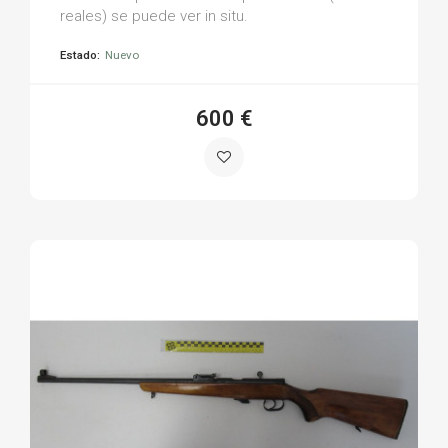
reales) se puede ver in situ.
Estado:
Nuevo
600 €