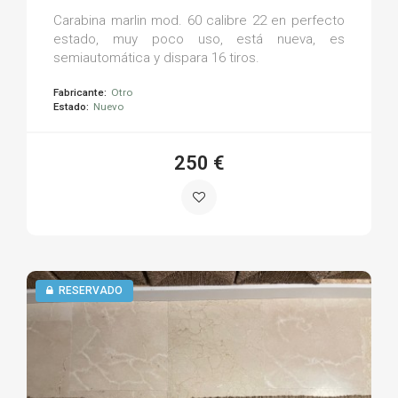
Carabina marlin mod. 60 calibre 22 en perfecto
estado, muy poco uso, está nueva, es
semiautomática y dispara 16 tiros.
Fabricante:
Otro
Estado:
Nuevo
250 €
RESERVADO