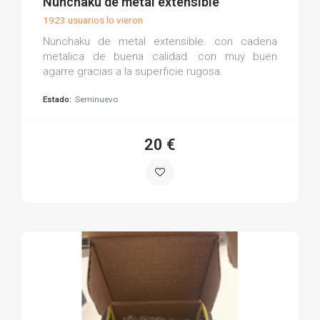
Nunchaku de metal extensible
1923 usuarios lo vieron
Nunchaku de metal extensible. con cadena
metalica de buena calidad. con muy buen
agarre gracias a la superficie rugosa.
Estado:
Seminuevo
20 €