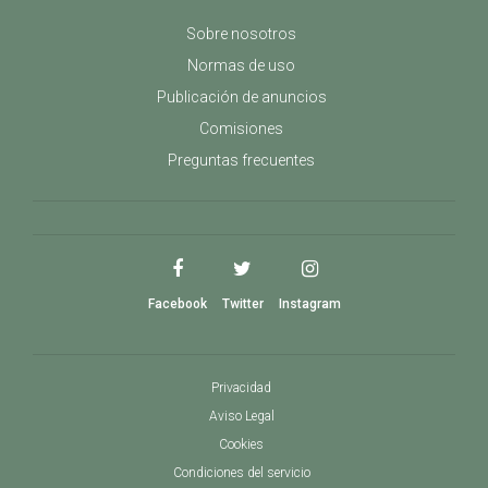
Sobre nosotros
Normas de uso
Publicación de anuncios
Comisiones
Preguntas frecuentes
Facebook
Twitter
Instagram
Privacidad
Aviso Legal
Cookies
Condiciones del servicio