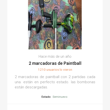
Hace más de un año
2 marcadoras de Paintball
1210 usuarios lo vieron
2 marcadoras de paintball con 2 partidas cada
una. están en perfecto estado. las bombonas
están descargadas.
Estado:
Seminuevo