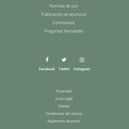
Normas de uso
Publicación de anuncios
Comisiones
Preguntas frecuentes
Facebook
Twitter
Instagram
Privacidad
Aviso Legal
Cookies
Condiciones del servicio
Reglamento de armas