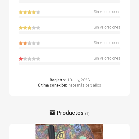
Sin valoraciones
Sin valoraciones
Sin valoraciones
Sin valoraciones
Registro:
10 July, 2023
Última conexión:
hace más de 3 años
Productos
(1)