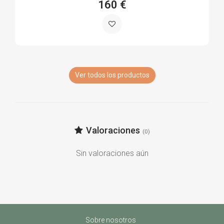
160 €
Ver todos los productos
Valoraciones
(0)
Sin valoraciones aún
Sobre nosotros