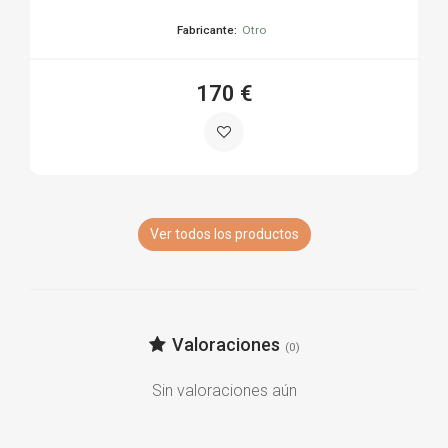
Fabricante:
Otro
170 €
Ver todos los productos
Valoraciones
(0)
Sin valoraciones aún