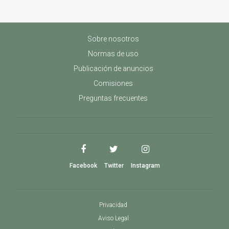
Sobre nosotros
Normas de uso
Publicación de anuncios
Comisiones
Preguntas frecuentes
Facebook
Twitter
Instagram
Privacidad
Aviso Legal