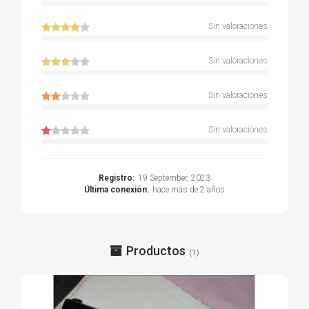
Sin valoraciones
Sin valoraciones
Sin valoraciones
Sin valoraciones
Registro:
19 September, 2023
Última conexión:
hace más de 2 años
Productos
(1)