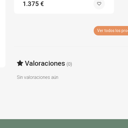
1.375 €
Ver todos los pr
Valoraciones
(0)
Sin valoraciones aún