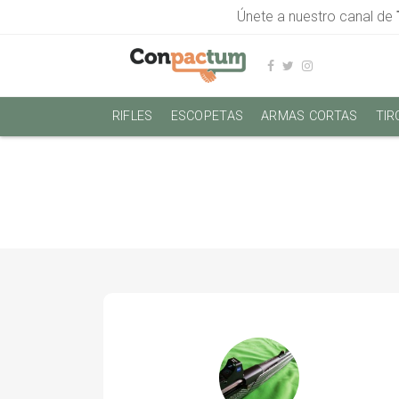
Únete a nuestro canal de
RIFLES
ESCOPETAS
ARMAS CORTAS
TIR