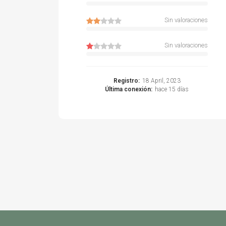
Sin valoraciones
Sin valoraciones
Registro:
18 April, 2023
Última conexión:
hace 15 días