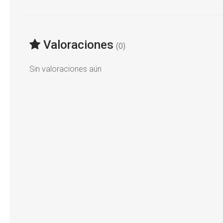
Valoraciones
(0)
Sin valoraciones aún