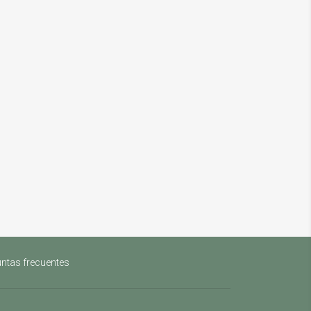
ntas frecuentes