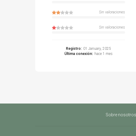
Sin valoraciones
Sin valoraciones
Registro:
01 January, 2025
Última conexión:
hace 1 mes
Sobre nosotro