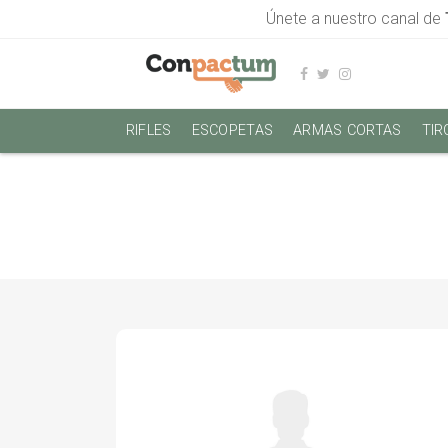
Únete a nuestro canal de
RIFLES
ESCOPETAS
ARMAS CORTAS
TIR