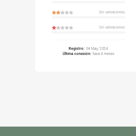
Sin valoraciones
Sin valoraciones
Registro:
04 May, 2024
Última conexión:
hace 4 meses