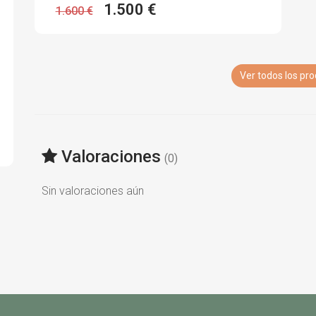
1.500 €
1.600 €
Ver todos los pr
Valoraciones
(0)
Sin valoraciones aún