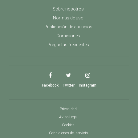
Sobre nosotros
Normas de uso
Publicación de anuncios
Comisiones
Preguntas frecuentes
Facebook
Twitter
Instagram
Privacidad
Aviso Legal
Cookies
Condiciones del servicio