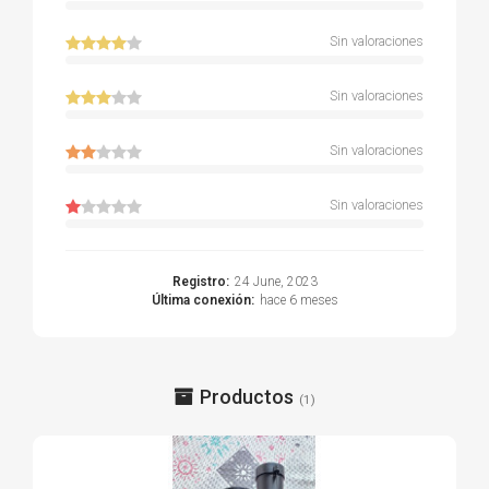
Sin valoraciones
Sin valoraciones
Sin valoraciones
Sin valoraciones
Registro:
24 June, 2023
Última conexión:
hace 6 meses
Productos
(1)