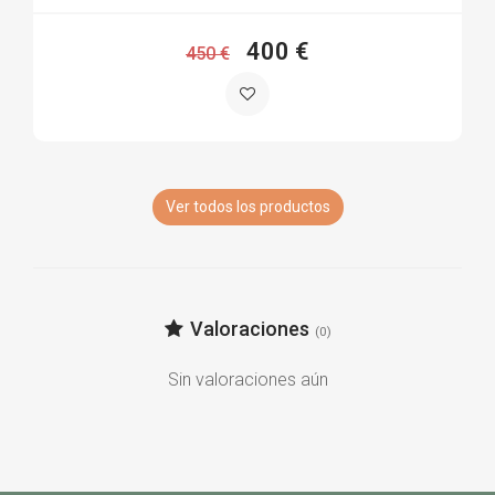
400 €
450 €
Ver todos los productos
Valoraciones
(0)
Sin valoraciones aún