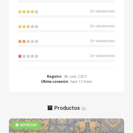
Sin valoraciones
Sin valoraciones
Sin valoraciones
Sin valoraciones
Registro:
08 June, 2023
Última conexión:
hace 13 horas
Productos
(2)
NOVEDAD