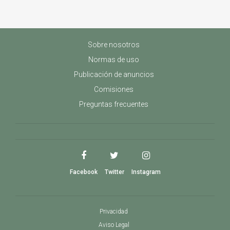
Sobre nosotros
Normas de uso
Publicación de anuncios
Comisiones
Preguntas frecuentes
Facebook
Twitter
Instagram
Privacidad
Aviso Legal