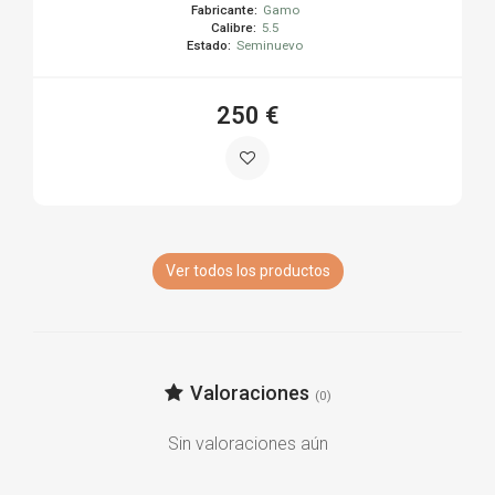
Fabricante:
Gamo
Calibre:
5.5
Estado:
Seminuevo
250 €
Ver todos los productos
Valoraciones
(0)
Sin valoraciones aún