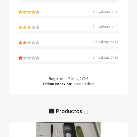
Sin valoraciones
Sin valoraciones
Sin valoraciones
Sin valoraciones
Registro:
17 May, 2026
Última conexión:
hace 19 días
Productos
(1)